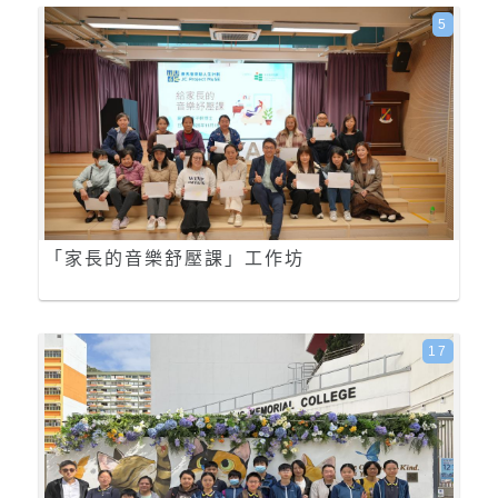
5
「家長的音樂舒壓課」工作坊
17