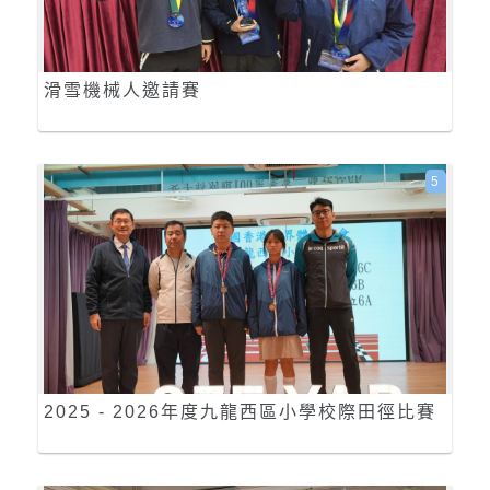
滑雪機械人邀請賽
5
2025 - 2026年度九龍西區小學校際田徑比賽