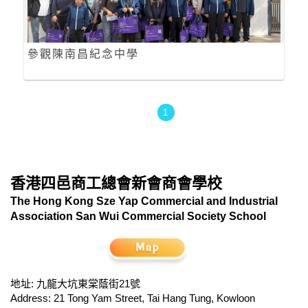
參觀陳南昌紀念中學
1
香港四邑商工總會新會商會學校
The Hong Kong Sze Yap Commercial and Industrial
Association San Wui Commercial Society School
地址: 九龍大坑東棠蔭街21號
Address: 21 Tong Yam Street, Tai Hang Tung, Kowloon