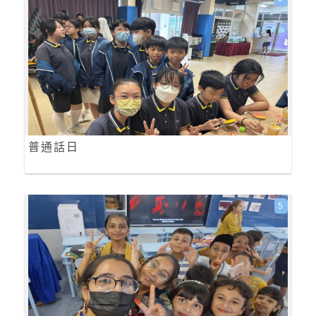
普通話日
5