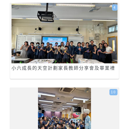
4
小六成長的天空計劃家長教師分享會及畢業禮
10