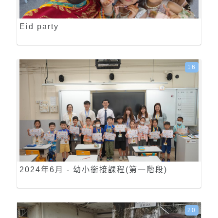
Eid party
16
2024年6月 - 幼小銜接課程(第一階段)
20