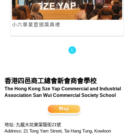
小六畢業暨頒獎典禮
1
香港四邑商工總會新會商會學校
The Hong Kong Sze Yap Commercial and Industrial
Association San Wui Commercial Society School
地址: 九龍大坑東棠蔭街21號
Address: 21 Tong Yam Street, Tai Hang Tung, Kowloon