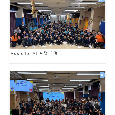
Music for All音樂活動
8