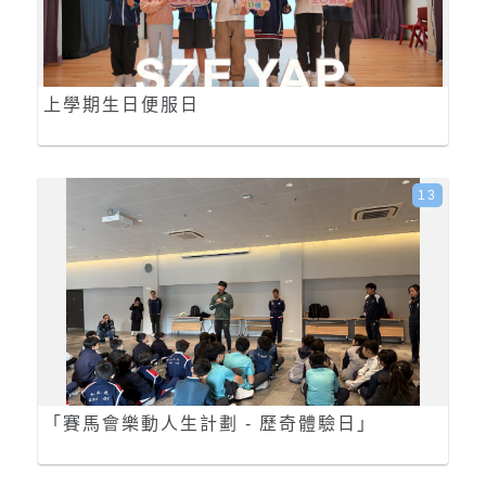
上學期生日便服日
13
「賽馬會樂動人生計劃 - 歷奇體驗日」