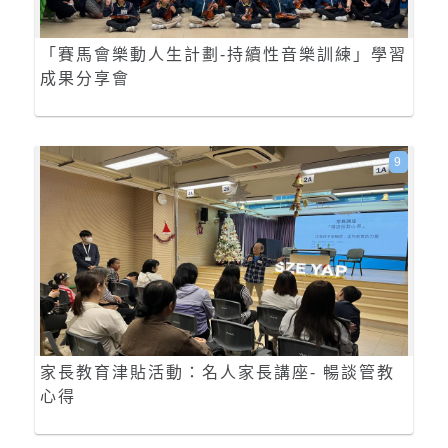
「賽馬會樂動人生計劃-持續性音樂訓練」學習
成果分享會
9
家長教育津貼活動：名人家長講座- 暢談管教
心得