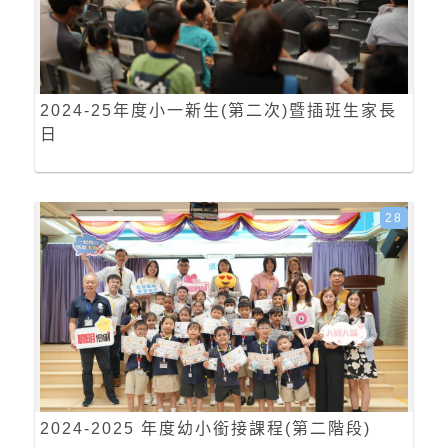
2024-25年度小一新生(第二次)暨插班生家長
日
28
2024-2025 年度幼小銜接課程(第二階段)