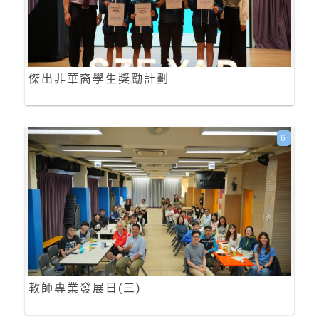
傑出非華裔學生獎勵計劃
6
教師專業發展日(三)