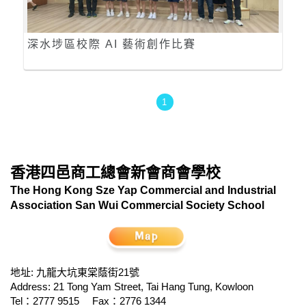
深水埗區校際 AI 藝術創作比賽
1
香港四邑商工總會新會商會學校
The Hong Kong Sze Yap Commercial and Industrial
Association San Wui Commercial Society School
地址: 九龍大坑東棠蔭街21號
Address: 21 Tong Yam Street, Tai Hang Tung, Kowloon
Tel：2777 9515
Fax：2776 1344