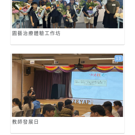
園藝治療體驗工作坊
13
教師發展日