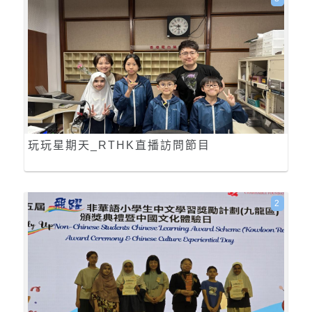
玩玩星期天_RTHK直播訪問節目
2