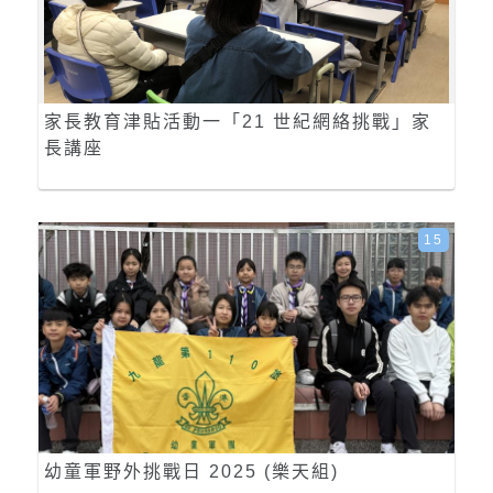
家長教育津貼活動一「21 世紀網絡挑戰」家
長講座
15
幼童軍野外挑戰日 2025 (樂天組)