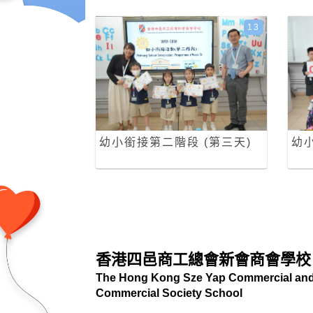
13
幼小銜接第二階段 (第三天)
幼
香港四邑商工總會新會商會學校
The Hong Kong Sze Yap Commercial and 
Commercial Society School