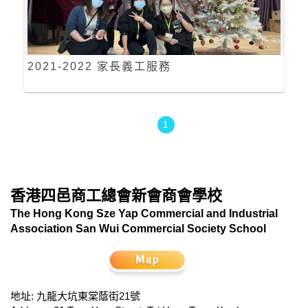
2021-2022 家長義工服務
1
香港四邑商工總會新會商會學校
The Hong Kong Sze Yap Commercial and Industrial
Association San Wui Commercial Society School
地址: 九龍大坑東棠蔭街21號