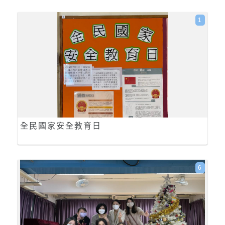
1
全民國家安全教育日
6