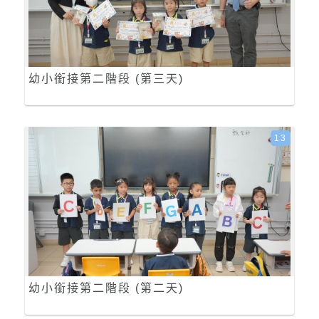
幼小銜接第二階段 (第三天)
13
幼小銜接第二階段 (第二天)