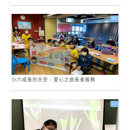
35
小六成長的天空 - 愛心之旅長者服務
13