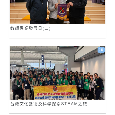
教師專業發展日(二)
15
台灣文化藝術及科學探索STEAM之旅