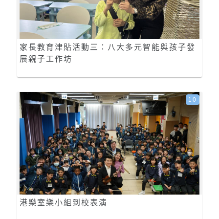
家長教育津貼活動三：八大多元智能與孩子發
展親子工作坊
10
港樂室樂小組到校表演