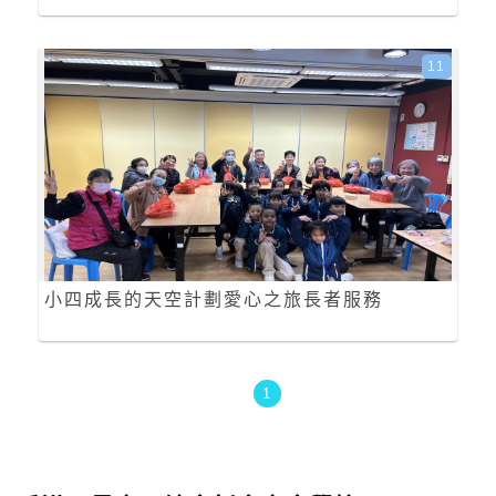
11
小四成長的天空計劃愛心之旅長者服務
1