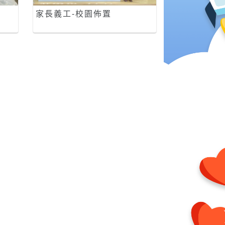
家長義工-校園佈置