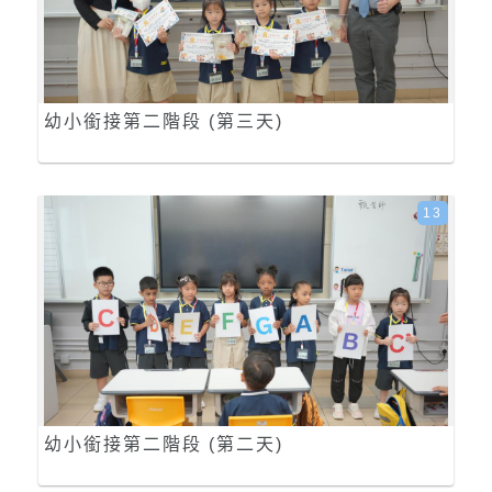
幼小銜接第二階段 (第三天)
13
幼小銜接第二階段 (第二天)