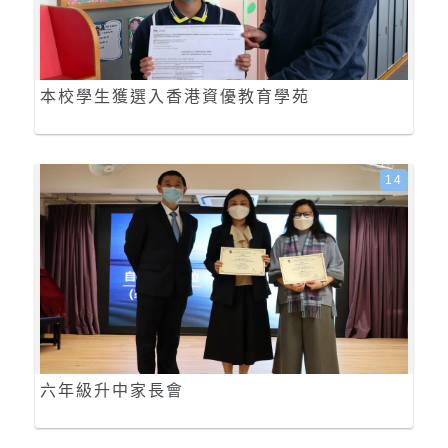
本校學生獲選入香港資優教育學苑
14
六年級升中家長會