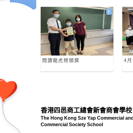
6
閱讀龍虎榜頒獎
4
香港四邑商工總會新會商會學校
The Hong Kong Sze Yap Commercial and 
Commercial Society School