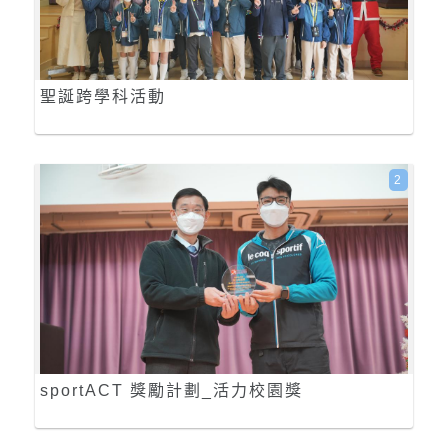
聖誕跨學科活動
2
sportACT 獎勵計劃_活力校園獎