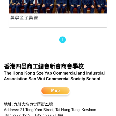
獎學金頒獎禮
1
香港四邑商工總會新會商會學校
The Hong Kong Sze Yap Commercial and Industrial
Association San Wui Commercial Society School
地址: 九龍大坑東棠蔭街21號
Address: 21 Tong Yam Street, Tai Hang Tung, Kowloon
Tel：2777 9515
Fax：2776 1344