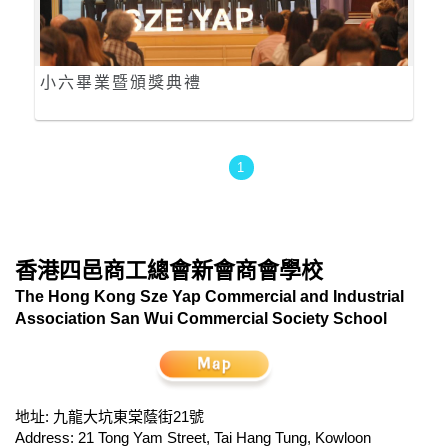
小六畢業暨頒獎典禮
1
香港四邑商工總會新會商會學校
The Hong Kong Sze Yap Commercial and Industrial
Association San Wui Commercial Society School
地址: 九龍大坑東棠蔭街21號
Address: 21 Tong Yam Street, Tai Hang Tung, Kowloon