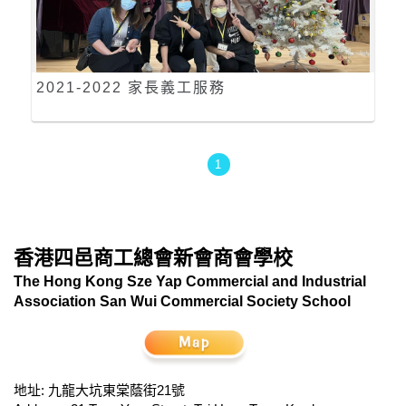
2021-2022 家長義工服務
1
香港四邑商工總會新會商會學校
The Hong Kong Sze Yap Commercial and Industrial
Association San Wui Commercial Society School
地址: 九龍大坑東棠蔭街21號