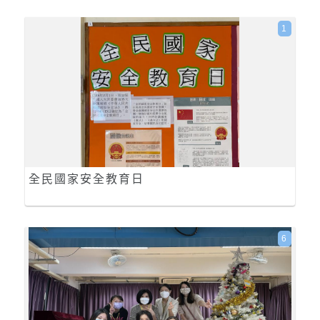
1
全民國家安全教育日
6