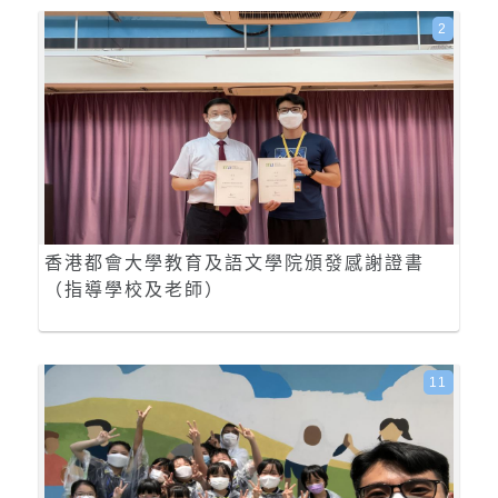
2
香港都會大學教育及語文學院頒發感謝證書
（指導學校及老師）
11