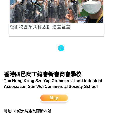
藝術校園樂共融活動 繪畫壁畫
1
香港四邑商工總會新會商會學校
The Hong Kong Sze Yap Commercial and Industrial
Association San Wui Commercial Society School
地址: 九龍大坑東棠蔭街21號