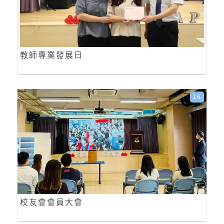
教師專業發展日
16
校友會會員大會