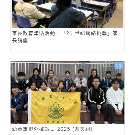
家長教育津貼活動一「21 世紀網絡挑戰」家
長講座
15
幼童軍野外挑戰日 2025 (樂天組)