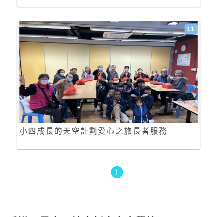
11
小四成長的天空計劃愛心之旅長者服務
1