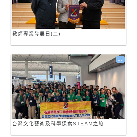
教師專業發展日(二)
15
台灣文化藝術及科學探索STEAM之旅