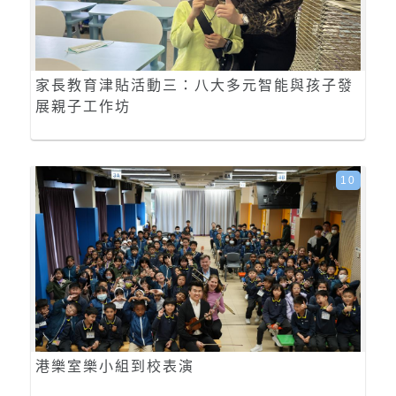
家長教育津貼活動三：八大多元智能與孩子發
展親子工作坊
10
港樂室樂小組到校表演