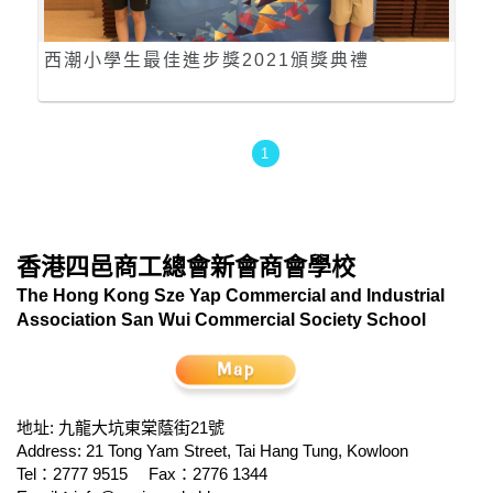
西潮小學生最佳進步獎2021頒獎典禮
1
香港四邑商工總會新會商會學校
The Hong Kong Sze Yap Commercial and Industrial
Association San Wui Commercial Society School
地址: 九龍大坑東棠蔭街21號
Address: 21 Tong Yam Street, Tai Hang Tung, Kowloon
Tel：2777 9515
Fax：2776 1344