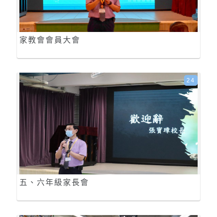
家教會會員大會
24
五、六年級家長會