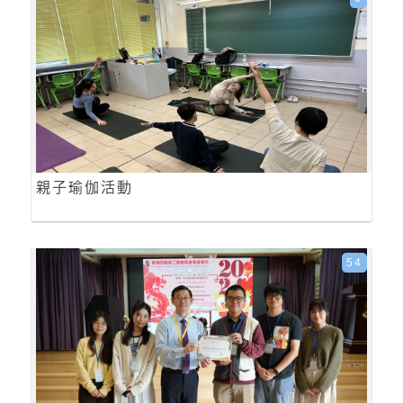
親子瑜伽活動
54