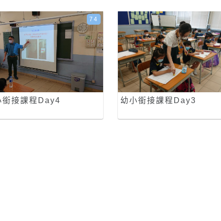
74
銜接課程Day4
幼小銜接課程Day3