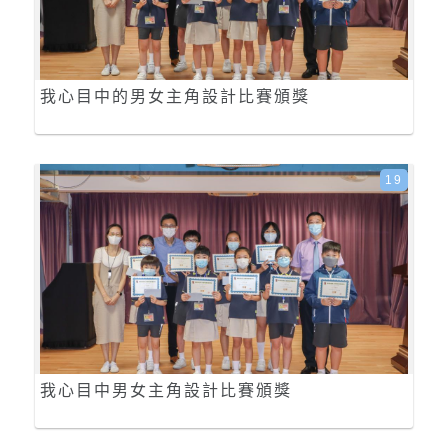
我心目中的男女主角設計比賽頒獎
19
我心目中男女主角設計比賽頒獎