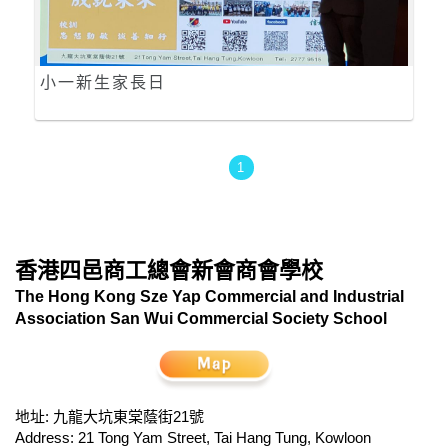
小一新生家長日
1
香港四邑商工總會新會商會學校
The Hong Kong Sze Yap Commercial and Industrial
Association San Wui Commercial Society School
地址: 九龍大坑東棠蔭街21號
Address: 21 Tong Yam Street, Tai Hang Tung, Kowloon