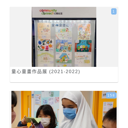
1
童心童畫作品展 (2021-2022)
158