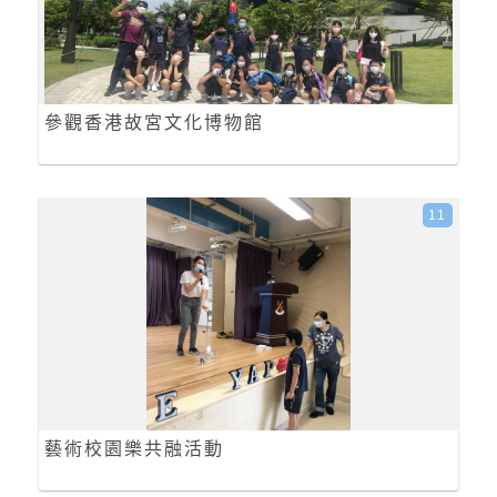
參觀香港故宮文化博物館
11
藝術校園樂共融活動