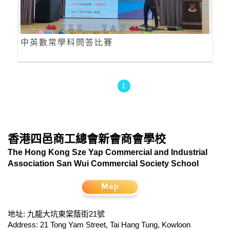
中英數常學科問答比賽
1
香港四邑商工總會新會商會學校
The Hong Kong Sze Yap Commercial and Industrial
Association San Wui Commercial Society School
地址: 九龍大坑東棠蔭街21號
Address: 21 Tong Yam Street, Tai Hang Tung, Kowloon