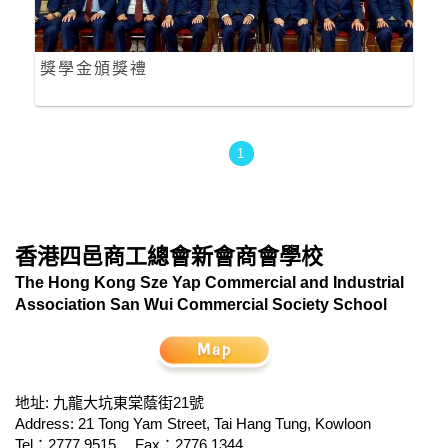
獎學金頒獎禮
1
香港四邑商工總會新會商會學校
The Hong Kong Sze Yap Commercial and Industrial
Association San Wui Commercial Society School
地址: 九龍大坑東棠蔭街21號
Address: 21 Tong Yam Street, Tai Hang Tung, Kowloon
Tel：2777 9515
Fax：2776 1344