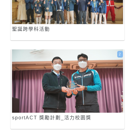
聖誕跨學科活動
2
sportACT 獎勵計劃_活力校園獎