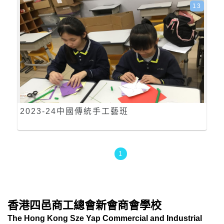
13
2023-24中國傳統手工藝班
1
香港四邑商工總會新會商會學校
The Hong Kong Sze Yap Commercial and Industrial