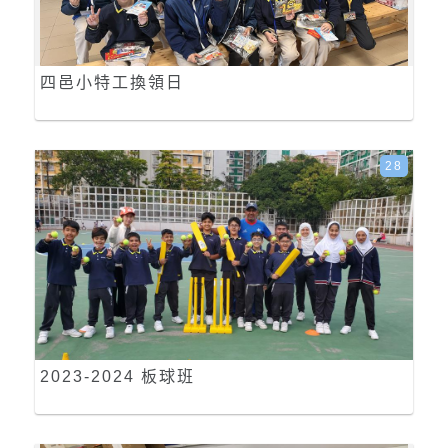
四邑小特工換領日
28
2023-2024 板球班