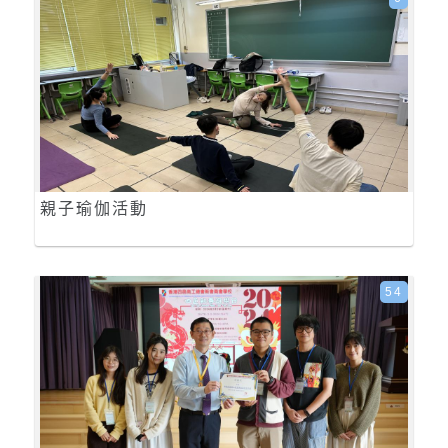
親子瑜伽活動
54