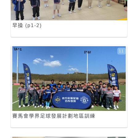
早操 (p1-2)
11
賽馬會學界足球發展計劃地區訓練