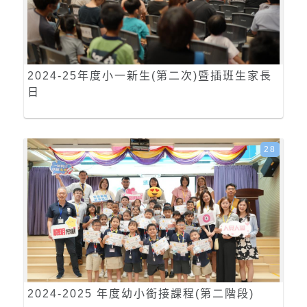
2024-25年度小一新生(第二次)暨插班生家長
日
28
2024-2025 年度幼小銜接課程(第二階段)