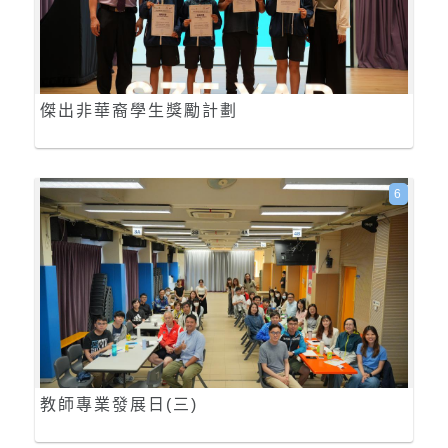
傑出非華裔學生獎勵計劃
6
教師專業發展日(三)