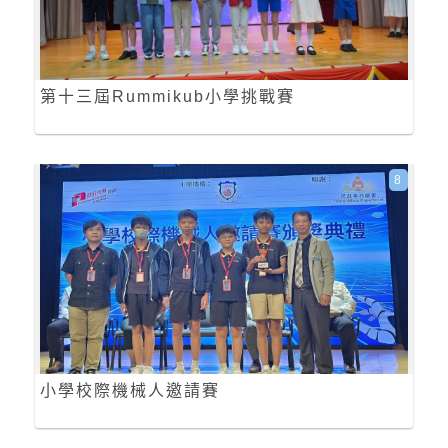
第十三屆Rummikub小學挑戰賽
8
小學校際機械人邀請賽