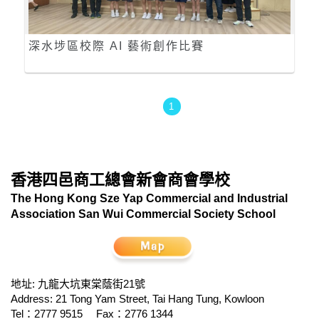
深水埗區校際 AI 藝術創作比賽
1
香港四邑商工總會新會商會學校
The Hong Kong Sze Yap Commercial and Industrial
Association San Wui Commercial Society School
地址: 九龍大坑東棠蔭街21號
Address: 21 Tong Yam Street, Tai Hang Tung, Kowloon
Tel：2777 9515
Fax：2776 1344