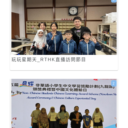
玩玩星期天_RTHK直播訪問節目
2