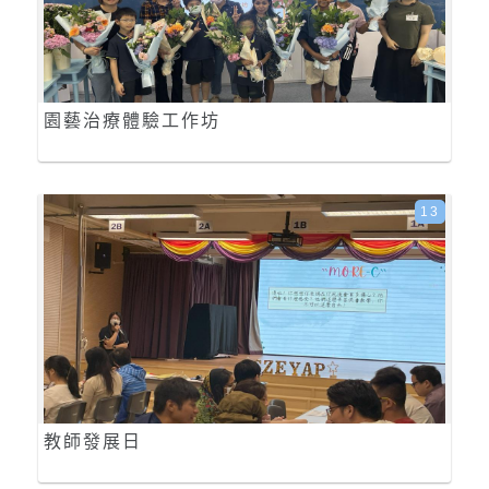
園藝治療體驗工作坊
13
教師發展日