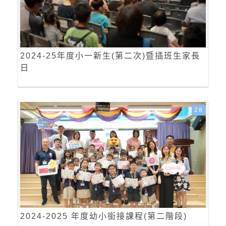
2024-25年度小一新生(第二次)暨插班生家長
日
28
2024-2025 年度幼小銜接課程(第二階段)