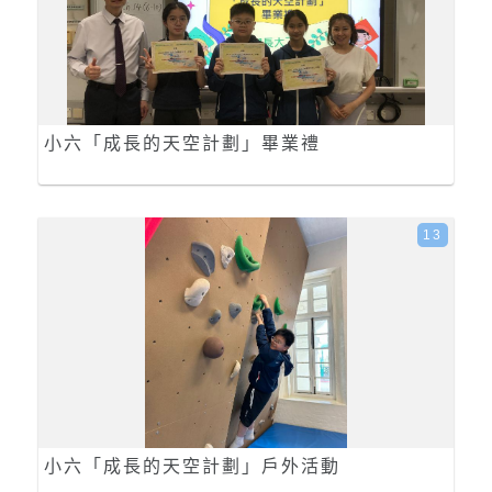
小六「成長的天空計劃」畢業禮
13
小六「成長的天空計劃」戶外活動