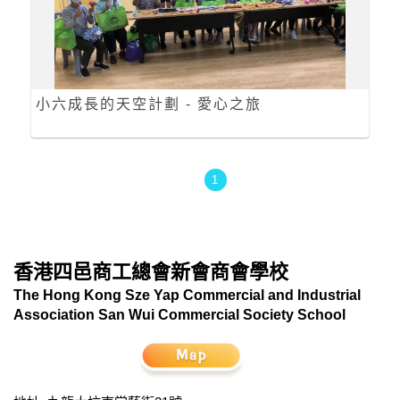
小六成長的天空計劃 - 愛心之旅
1
香港四邑商工總會新會商會學校
The Hong Kong Sze Yap Commercial and Industrial
Association San Wui Commercial Society School