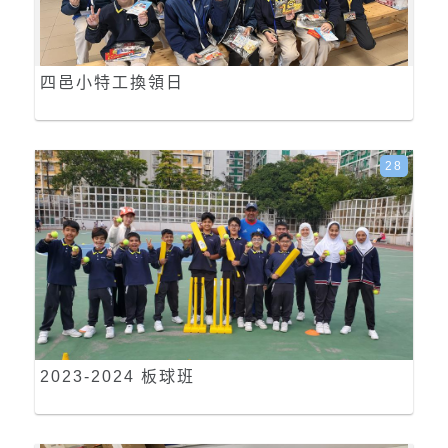
四邑小特工換領日
28
2023-2024 板球班