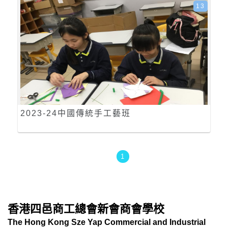
13
2023-24中國傳統手工藝班
1
香港四邑商工總會新會商會學校
The Hong Kong Sze Yap Commercial and Industrial