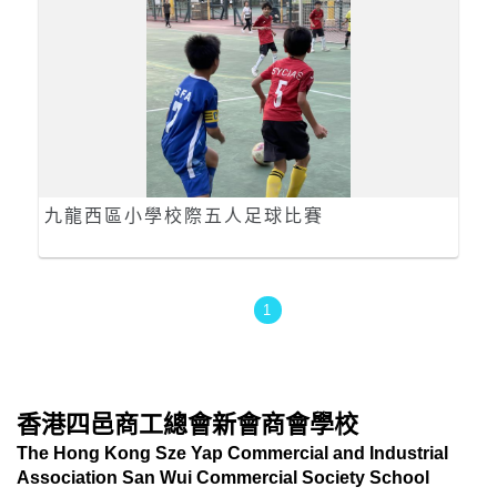
九龍西區小學校際五人足球比賽
1
香港四邑商工總會新會商會學校
The Hong Kong Sze Yap Commercial and Industrial
Association San Wui Commercial Society School