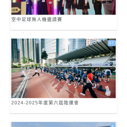
空中足球無人機邀請賽
97
2024-2025年度第六屆陸運會
8