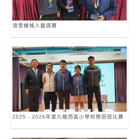
滑雪機械人邀請賽
5
2025 - 2026年度九龍西區小學校際田徑比賽