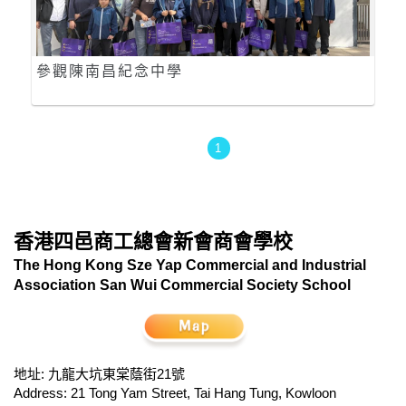
參觀陳南昌紀念中學
1
香港四邑商工總會新會商會學校
The Hong Kong Sze Yap Commercial and Industrial
Association San Wui Commercial Society School
地址: 九龍大坑東棠蔭街21號
Address: 21 Tong Yam Street, Tai Hang Tung, Kowloon