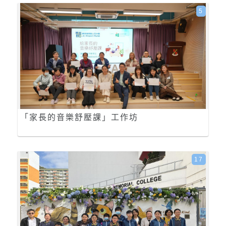
5
「家長的音樂舒壓課」工作坊
17