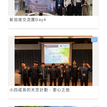
新加坡交流團Day4
11
小四成長的天空計劃 - 愛心之旅