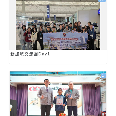
新加坡交流團Day1
1