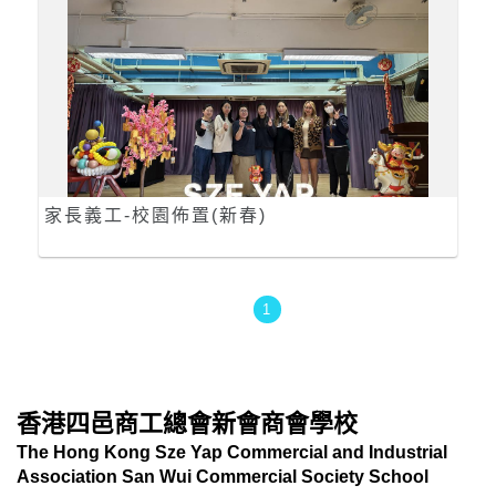
家長義工-校園佈置(新春)
1
香港四邑商工總會新會商會學校
The Hong Kong Sze Yap Commercial and Industrial
Association San Wui Commercial Society School