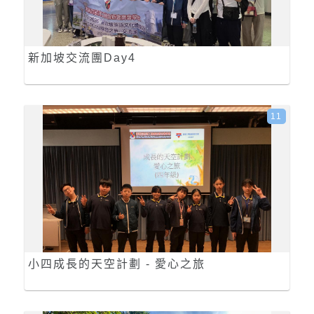
新加坡交流團Day4
11
小四成長的天空計劃 - 愛心之旅