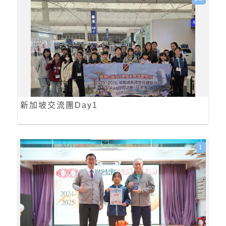
新加坡交流團Day1
1