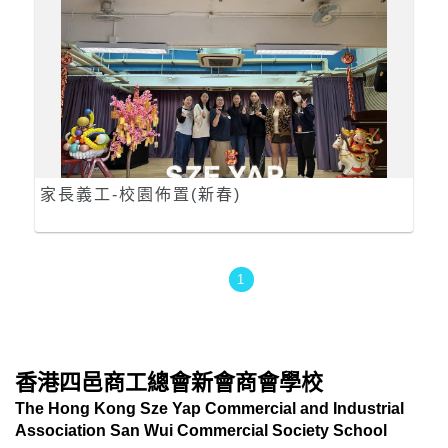
家長義工-校園佈置(新春)
1
香港四邑商工總會新會商會學校
The Hong Kong Sze Yap Commercial and Industrial
Association San Wui Commercial Society School