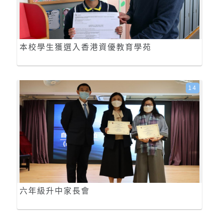
本校學生獲選入香港資優教育學苑
14
六年級升中家長會