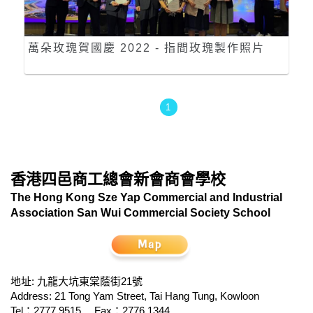
萬朵玫瑰賀國慶 2022 - 指間玫瑰製作照片
1
香港四邑商工總會新會商會學校
The Hong Kong Sze Yap Commercial and Industrial
Association San Wui Commercial Society School
地址: 九龍大坑東棠蔭街21號
Address: 21 Tong Yam Street, Tai Hang Tung, Kowloon
Tel：2777 9515
Fax：2776 1344