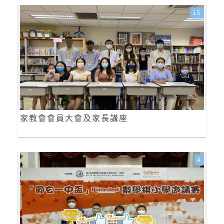
15
家教會會員大會及家長講座
4