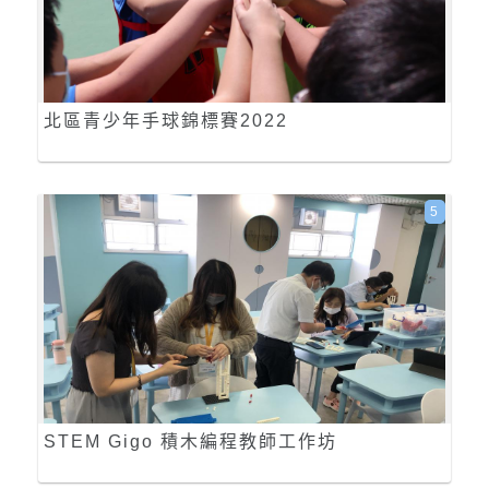
北區青少年手球錦標賽2022
5
STEM Gigo 積木編程教師工作坊