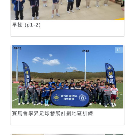
早操 (p1-2)
11
賽馬會學界足球發展計劃地區訓練