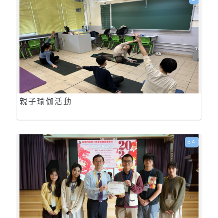
親子瑜伽活動
54