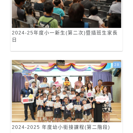
2024-25年度小一新生(第二次)暨插班生家長
日
28
2024-2025 年度幼小銜接課程(第二階段)