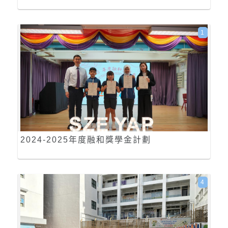
1
2024-2025年度融和獎學金計劃
4