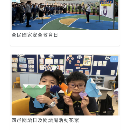
全民國家安全教育日
31
四邑閱讀日及閱讀周活動花絮