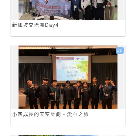
新加坡交流團Day4
11
小四成長的天空計劃 - 愛心之旅