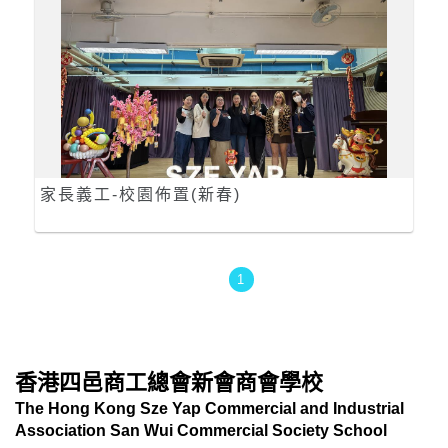
家長義工-校園佈置(新春)
1
香港四邑商工總會新會商會學校
The Hong Kong Sze Yap Commercial and Industrial
Association San Wui Commercial Society School