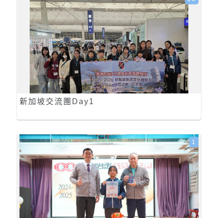
新加坡交流團Day1
1